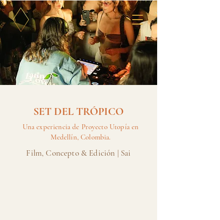
SET DEL TRÓPICO
Una experiencia de Proyecto Utopía en
Medellín, Colombia.
Film, Concepto & Edición | Sai