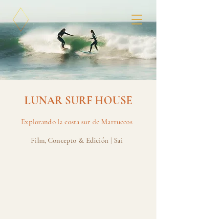
LUNAR SURF HOUSE
Explorando la costa sur de Marruecos
Film, Concepto & Edición | Sai